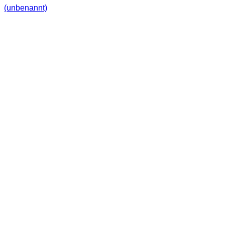
(unbenannt)